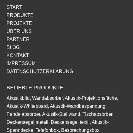
START
PRODUKTE
PROJEKTE
ÜBER UNS
PARTNER
BLOG
KONTAKT
IMPRESSUM
DATENSCHUTZERKLÄRUNG
BELIEBTE PRODUKTE
Akustikbild, Wandabsorber, Akustik-Projektionsfäche,
Akustik-Whiteboard, Akustik-Wandbespannung,
Pendelabsorber, Akustik-Stellwand, Tischabsorber,
Deckensegel metall, Deckensegel textil, Akustik-
Spanndecke, Telefonbox, Besprechungsbox