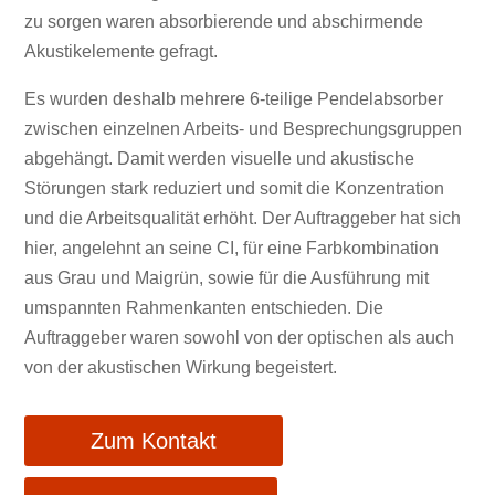
zu sorgen waren absorbierende und abschirmende
Akustikelemente gefragt.
Es wurden deshalb mehrere 6-teilige Pendelabsorber
zwischen einzelnen Arbeits- und Besprechungsgruppen
abgehängt. Damit werden visuelle und akustische
Störungen stark reduziert und somit die Konzentration
und die Arbeitsqualität erhöht. Der Auftraggeber hat sich
hier, angelehnt an seine CI, für eine Farbkombination
aus Grau und Maigrün, sowie für die Ausführung mit
umspannten Rahmenkanten entschieden. Die
Auftraggeber waren sowohl von der optischen als auch
von der akustischen Wirkung begeistert.
Zum Kontakt