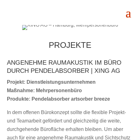
PROJEKTE
ANGENEHME RAUMAKUSTIK IM BÜRO
DURCH PENDELABSORBER | XING AG
Projekt: Dienstleistungsunternehmen
Maßnahme: Mehrpersonenbüro
Produkte: Pendelabsorber artsorber breeze
In dem offenen Bürokonzept sollte die flexible Projekt-
und Teamarbeit gefördert und gleichzeitig die weite,
durchgehende Bürofläche erhalten bleiben. Um aber
auch für eine angenehme Raumakustik und Sichtschutz