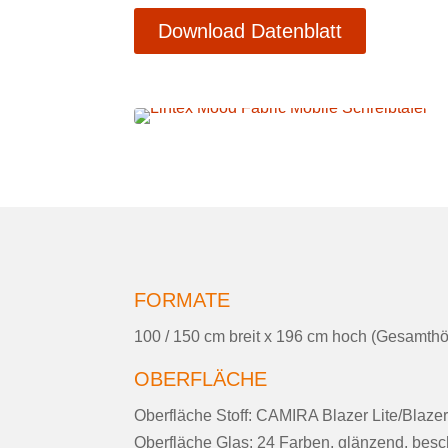
Download Datenblatt
FORMATE
100 / 150 cm breit x 196 cm hoch (Gesamth
OBERFLÄCHE
Oberfläche Stoff: CAMIRA Blazer Lite/Blazer
Oberfläche Glas: 24 Farben, glänzend, bes