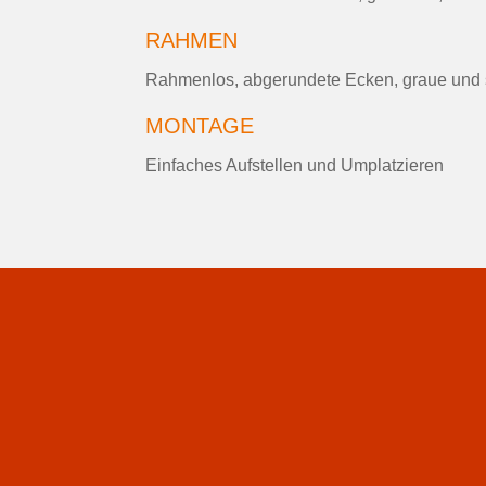
RAHMEN
Rahmenlos, abgerundete Ecken, graue und
MONTAGE
Einfaches Aufstellen und Umplatzieren