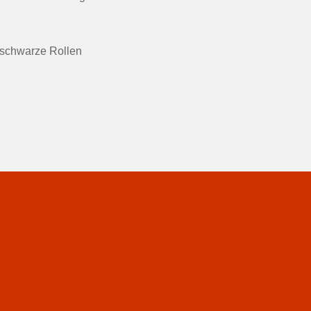
 schwarze Rollen