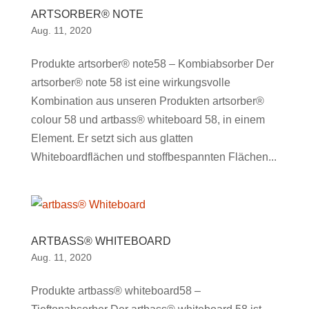
ARTSORBER® NOTE
Aug. 11, 2020
Produkte artsorber® note58 – Kombiabsorber Der
artsorber® note 58 ist eine wirkungsvolle
Kombination aus unseren Produkten artsorber®
colour 58 und artbass® whiteboard 58, in einem
Element. Er setzt sich aus glatten
Whiteboardflächen und stoffbespannten Flächen...
ARTBASS® WHITEBOARD
Aug. 11, 2020
Produkte artbass® whiteboard58 –