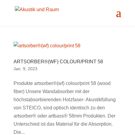
ARTSORBER®(WF) COLOUR/PRINT 58
Jan. 9, 2023
Produkte artsorber®(wf) colour/print 58 (wood
fiber) Unsere Wandabsorber mit der
höchstabsorbierenden Holzfaser- Akustikfüllung
von STEICO, sind optisch identisch zu den
artsorber® oder artbass® 58mm Produkten. Der
Unterschied ist das Material für die Absorption.
Die...