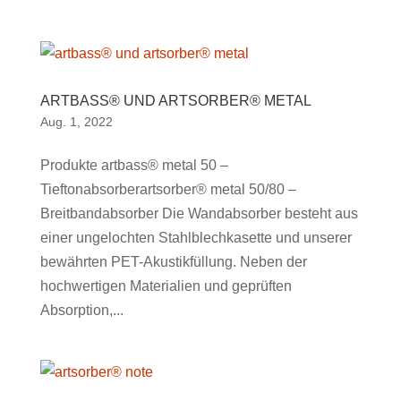
ARTBASS® UND ARTSORBER® METAL
Aug. 1, 2022
Produkte artbass® metal 50 –
Tieftonabsorberartsorber® metal 50/80 –
Breitbandabsorber Die Wandabsorber besteht aus
einer ungelochten Stahlblechkasette und unserer
bewährten PET-Akustikfüllung. Neben der
hochwertigen Materialien und geprüften
Absorption,...