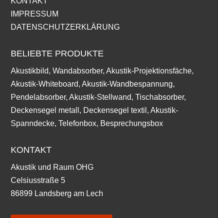
KONTAKT
IMPRESSUM
DATENSCHUTZERKLÄRUNG
BELIEBTE PRODUKTE
Akustikbild, Wandabsorber, Akustik-Projektionsfäche,
Akustik-Whiteboard, Akustik-Wandbespannung,
Pendelabsorber, Akustik-Stellwand, Tischabsorber,
Deckensegel metall, Deckensegel textil, Akustik-
Spanndecke, Telefonbox, Besprechungsbox
KONTAKT
Akustik und Raum OHG
Celsiusstraße 5
86899 Landsberg am Lech