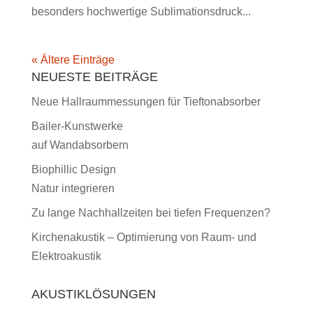
besonders hochwertige Sublimationsdruck...
« Ältere Einträge
NEUESTE BEITRÄGE
Neue Hallraummessungen für Tieftonabsorber
Bailer-Kunstwerke
auf Wandabsorbern
Biophillic Design
Natur integrieren
Zu lange Nachhallzeiten bei tiefen Frequenzen?
Kirchenakustik – Optimierung von Raum- und
Elektroakustik
AKUSTIKLÖSUNGEN