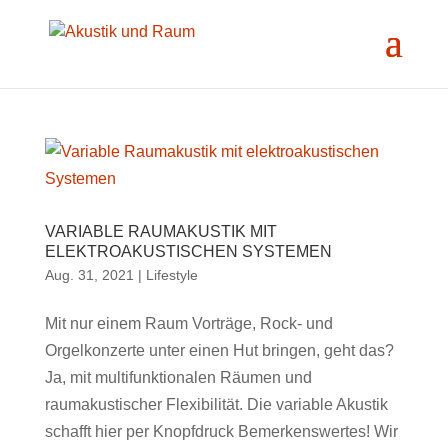
VARIABLE RAUMAKUSTIK MIT
ELEKTROAKUSTISCHEN SYSTEMEN
Aug. 31, 2021
|
Lifestyle
Mit nur einem Raum Vorträge, Rock- und
Orgelkonzerte unter einen Hut bringen, geht das?
Ja, mit multifunktionalen Räumen und
raumakustischer Flexibilität. Die variable Akustik
schafft hier per Knopfdruck Bemerkenswertes! Wir