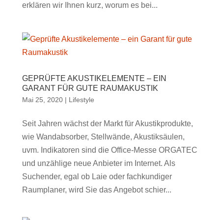
erklären wir Ihnen kurz, worum es bei...
GEPRÜFTE AKUSTIKELEMENTE – EIN
GARANT FÜR GUTE RAUMAKUSTIK
Mai 25, 2020
|
Lifestyle
Seit Jahren wächst der Markt für Akustikprodukte,
wie Wandabsorber, Stellwände, Akustiksäulen,
uvm. Indikatoren sind die Office-Messe ORGATEC
und unzählige neue Anbieter im Internet. Als
Suchender, egal ob Laie oder fachkundiger
Raumplaner, wird Sie das Angebot schier...