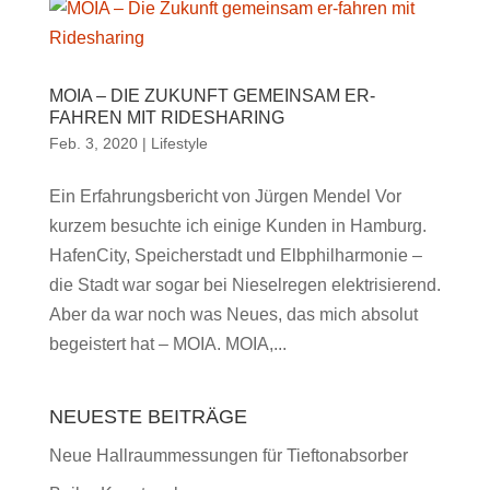
MOIA – DIE ZUKUNFT GEMEINSAM ER-
FAHREN MIT RIDESHARING
Feb. 3, 2020
|
Lifestyle
Ein Erfahrungsbericht von Jürgen Mendel Vor
kurzem besuchte ich einige Kunden in Hamburg.
HafenCity, Speicherstadt und Elbphilharmonie –
die Stadt war sogar bei Nieselregen elektrisierend.
Aber da war noch was Neues, das mich absolut
begeistert hat – MOIA. MOIA,...
NEUESTE BEITRÄGE
Neue Hallraummessungen für Tieftonabsorber