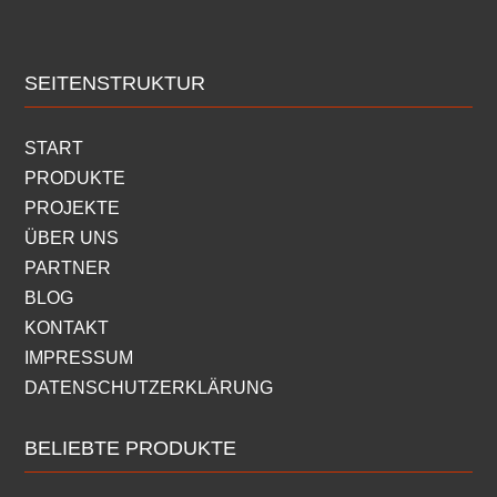
SEITENSTRUKTUR
START
PRODUKTE
PROJEKTE
ÜBER UNS
PARTNER
BLOG
KONTAKT
IMPRESSUM
DATENSCHUTZERKLÄRUNG
BELIEBTE PRODUKTE