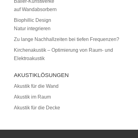
Bailer-Kunstwerke
auf Wandabsorbern
Biophillic Design
Natur integrieren
Zu lange Nachhallzeiten bei tiefen Frequenzen?
Kirchenakustik – Optimierung von Raum- und
Elektroakustik
AKUSTIKLÖSUNGEN
Akustik für die Wand
Akustik im Raum
Akustik für die Decke